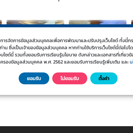
s) ในการจัดการข้อมูลส่วนบุคคลเพื่อการพัฒนาและปรับปรุงเว็บไซต์ ทั้งน
น ซึ่งเป็นเจ้าของข้อมูลส่วนบุคคล หากท่านใช้บริการเว็บไซต์นี้ต่อไปโ
เว็บไซต์นี้ รวมทั้งยอมรับการเรียนรู้นโยบาย ดังกล่าวและเอกสารที่เกี่
มครองข้อมูลส่วนบุคคล พ.ศ. 2562 และยอมรับการเรียนรู้เพิ่มเติม
และ
น
ยอมรับ
ไม่ยอมรับ
ตั้งค่า