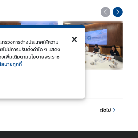
ี้กระทรวงการต่างประเทศให้ความ
ดยไม่มีการปรับตั้งค่าใด ๆ แสดง
ยวข้องเพิ่มเติมตามนโยบายพระราช
โยบายคุกกี้
ถัดไป