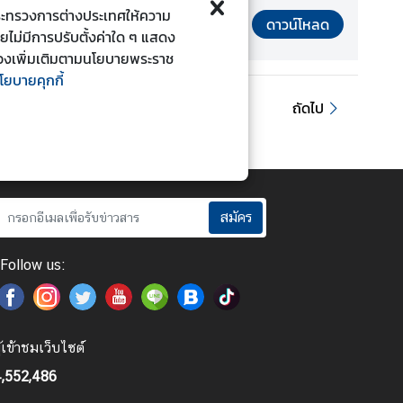
ี้กระทรวงการต่างประเทศให้ความ
ดาวน์โหลด
ดยไม่มีการปรับตั้งค่าใด ๆ แสดง
ยวข้องเพิ่มเติมตามนโยบายพระราช
โยบายคุกกี้
ถัดไป
สมัคร
Follow us:
ู้เข้าชมเว็บไซต์
,552,486