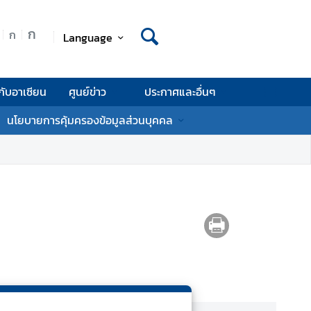
ก
ก
Language
กับอาเซียน
ศูนย์ข่าว
ประกาศและอื่นๆ
นโยบายการคุ้มครองข้อมูลส่วนบุคคล