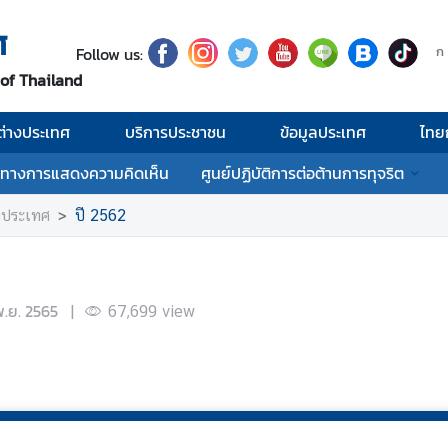
ศ
Follow us:
ก
 of Thailand
่างประเทศ
บริการประชาชน
ข้อมูลประเทศ
ไทย
งทางการแสดงความคิดเห็น
ศูนย์ปฏิบัติการต่อต้านการทุจริต
งประเทศ
ปี 2562
.ย. 2565
|
67,699
view