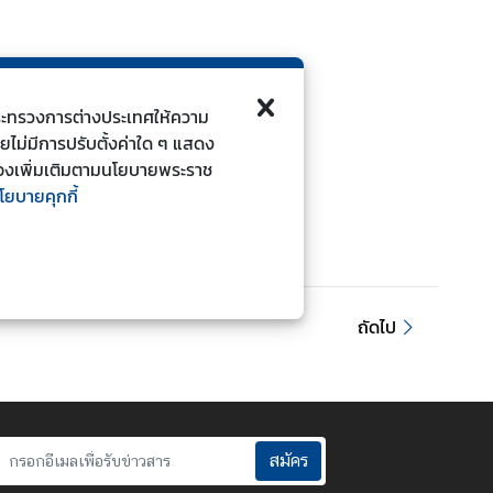
ี้กระทรวงการต่างประเทศให้ความ
ดยไม่มีการปรับตั้งค่าใด ๆ แสดง
ยวข้องเพิ่มเติมตามนโยบายพระราช
โยบายคุกกี้
ถัดไป
สมัคร