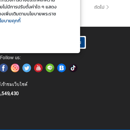
ดยไม่มีการปรับตั้งค่าใด ๆ แสดง
ถัดไป
ยวข้องเพิ่มเติมตามนโยบายพระราช
โยบายคุกกี้
สมัคร
Follow us:
ู้เข้าชมเว็บไซต์
,549,430