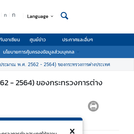
ก
ก
Language
กับอาเซียน
ศูนย์ข่าว
ประกาศและอื่นๆ
นโยบายการคุ้มครองข้อมูลส่วนบุคคล
งบประมาณ พ.ศ. 2562 - 2564) ของกระทรวงการต่างประเทศ
562 - 2564) ของกระทรวงการต่าง
ี้กระทรวงการต่างประเทศให้ความ