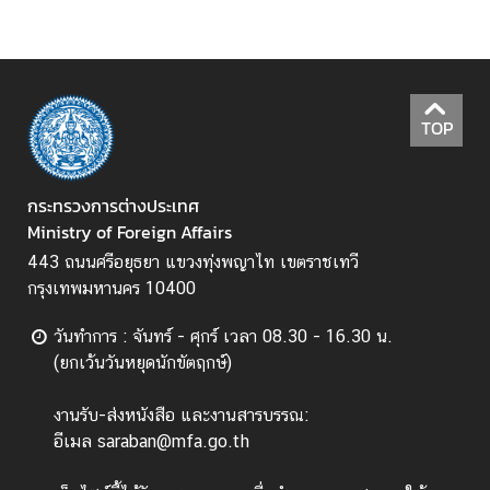
TOP
กระทรวงการต่างประเทศ
Ministry of Foreign Affairs
443 ถนนศรีอยุธยา แขวงทุ่งพญาไท เขตราชเทวี
กรุงเทพมหานคร 10400
วันทำการ : จันทร์ - ศุกร์ เวลา 08.30 - 16.30 น.
(ยกเว้นวันหยุดนักขัตฤกษ์)
งานรับ-ส่งหนังสือ และงานสารบรรณ:
อีเมล saraban@mfa.go.th