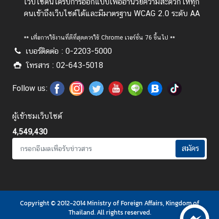
เว็บไซต์นี้ได้รับการออกแบบเพื่ออำนวยความสะดวกให้ทุก
คนเข้าถึงเว็บไซต์ได้และมีมาตรฐาน WCAG 2.0 ระดับ AA
** เพื่อการใช้งานที่ดีที่สุดควรใช้ Chrome เวอร์ชั่น 76 ขึ้นไป **
เบอร์ติดต่อ : 0-2203-5000
โทรสาร : 02-643-5018
Follow us:
ผู้เข้าชมเว็บไซต์
4,549,430
สมัคร
Copyright © 2012-2014 Ministry of Foreign Affairs, Kingdom of
Thailand. All rights reserved.