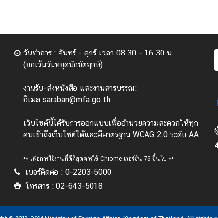
วันทำการ : จันทร์ - ศุกร์ เวลา 08.30 - 16.30 น.
(ยกเว้นวันหยุดนักขัตฤกษ์)
งานรับ-ส่งหนังสือ และงานสารบรรณ:
อีเมล saraban@mfa.go.th
เว็บไซต์นี้ได้รับการออกแบบเพื่ออำนวยความสะดวกให้ทุก
ผ
คนเข้าถึงเว็บไซต์ได้และมีมาตรฐาน WCAG 2.0 ระดับ AA
4
** เพื่อการใช้งานที่ดีที่สุดควรใช้ Chrome เวอร์ชั่น 76 ขึ้นไป **
เบอร์ติดต่อ : 0-2203-5000
โทรสาร : 02-643-5018