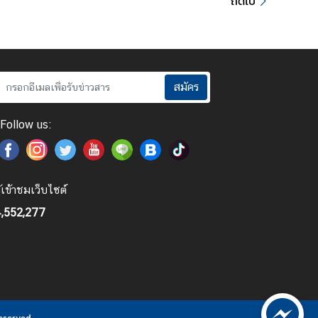
ถัดไป
สมัคร
Follow us:
ู้เข้าชมเว็บไซต์
,552,277