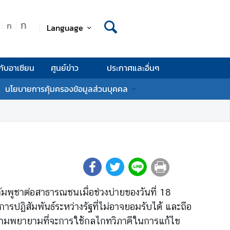
ก
ก
Language
กับอาเซียน
ศูนย์ข่าว
ประกาศและอื่นๆ
นโยบายการคุ้มครองข้อมูลส่วนบุคคล
พูชาต่อสาธารณชนเมื่อช่วงบ่ายของวันที่ 18
ปฏิสัมพันธ์ระหว่างรัฐที่ไม่อาจยอมรับได้ และถือ
ความพยายามที่จะการใช้กลไกทวิภาคีในการแก้ไข