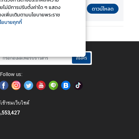
ดยไม่มีการปรับตั้งค่าใด ๆ แสดง
ดาวน์โหลด
ยวข้องเพิ่มเติมตามนโยบายพระราช
โยบายคุกกี้
สมัคร
Follow us:
ู้เข้าชมเว็บไซต์
,553,427