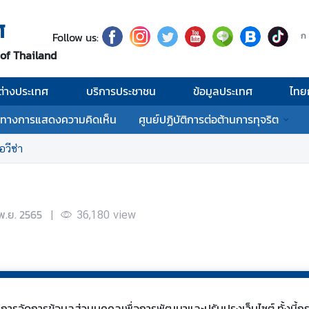
ศ
Follow us:
ก
 of Thailand
่างประเทศ
บริการประชาชน
ข้อมูลประเทศ
ไทย
งทางการแสดงความคิดเห็น
ศูนย์ปฏิบัติการต่อต้านการทุจริต
วีซ่า
พ.ย. 2565
|
36,180
view
s) ในการจัดการข้อมูลส่วนบุคคลเพื่อการพัฒนาและปรับปรุงเว็บไซต์ ทั้งน