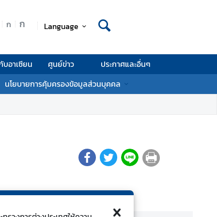
ก
ก
Language
กับอาเซียน
ศูนย์ข่าว
ประกาศและอื่นๆ
นโยบายการคุ้มครองข้อมูลส่วนบุคคล
ี้กระทรวงการต่างประเทศให้ความ