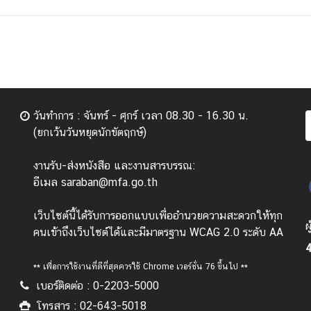
วันทำการ : จันทร์ - ศุกร์ เวลา 08.30 - 16.30 น.
(ยกเว้นวันหยุดนักขัตฤกษ์)
งานรับ-ส่งหนังสือ และงานสารบรรณ:
อีเมล saraban@mfa.go.th
เว็บไซต์นี้ได้รับการออกแบบเพื่ออำนวยความสะดวกให้ทุก
ผ
คนเข้าถึงเว็บไซต์ได้และมีมาตรฐาน WCAG 2.0 ระดับ AA
4
** เพื่อการใช้งานที่ดีที่สุดควรใช้ Chrome เวอร์ชั่น 76 ขึ้นไป **
เบอร์ติดต่อ : 0-2203-5000
โทรสาร : 02-643-5018