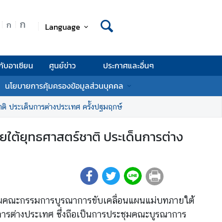
ก
ก
Language
กับอาเซียน
ศูนย์ข่าว
ประกาศและอื่นๆ
นโยบายการคุ้มครองข้อมูลส่วนบุคคล
 ประเด็นการต่างประเทศ ครั้งปฐมฤกษ์
ต้ยุทธศาสตร์ชาติ ประเด็นการต่าง
ะชุมคณะกรรมการบูรณาการขับเคลื่อนแผนแม่บทภายใต้
ารต่างประเทศ ซึ่งถือเป็นการประชุมคณะบูรณาการ