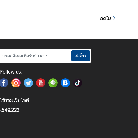
ถัดไป
สมัคร
Follow us:
ู้เข้าชมเว็บไซต์
,549,222