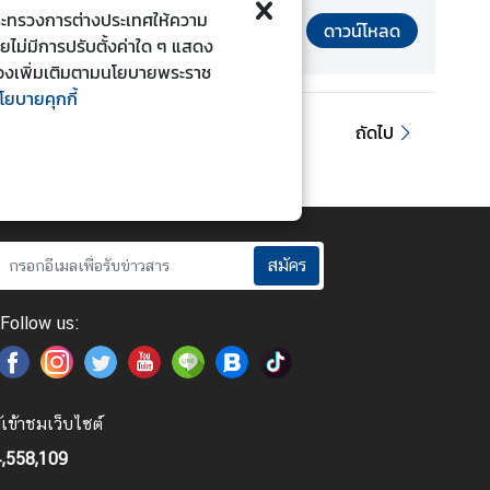
ี้กระทรวงการต่างประเทศให้ความ
ดาวน์โหลด
ดยไม่มีการปรับตั้งค่าใด ๆ แสดง
ยวข้องเพิ่มเติมตามนโยบายพระราช
โยบายคุกกี้
ถัดไป
สมัคร
Follow us:
ู้เข้าชมเว็บไซต์
,558,109