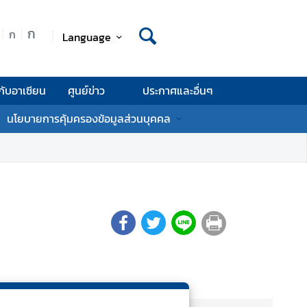
ก
ก
Language
กับอาเซียน
ศูนย์ข่าว
ประกาศและอื่นๆ
นโยบายการคุ้มครองข้อมูลส่วนบุคคล