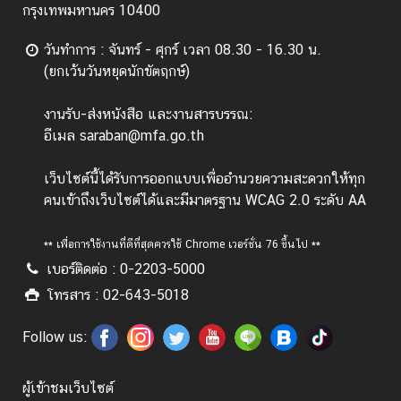
กรุงเทพมหานคร 10400
วันทำการ : จันทร์ - ศุกร์ เวลา 08.30 - 16.30 น.
(ยกเว้นวันหยุดนักขัตฤกษ์)
งานรับ-ส่งหนังสือ และงานสารบรรณ:
อีเมล saraban@mfa.go.th
เว็บไซต์นี้ได้รับการออกแบบเพื่ออำนวยความสะดวกให้ทุก
คนเข้าถึงเว็บไซต์ได้และมีมาตรฐาน WCAG 2.0 ระดับ AA
** เพื่อการใช้งานที่ดีที่สุดควรใช้ Chrome เวอร์ชั่น 76 ขึ้นไป **
เบอร์ติดต่อ : 0-2203-5000
โทรสาร : 02-643-5018
Follow us:
ผู้เข้าชมเว็บไซต์