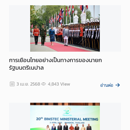
การเยือนไทยอย่างเป็นทางการของนายก
รัฐมนตรีเนปาล
3 เม.ย. 2568
4,843
View
อ่านต่อ