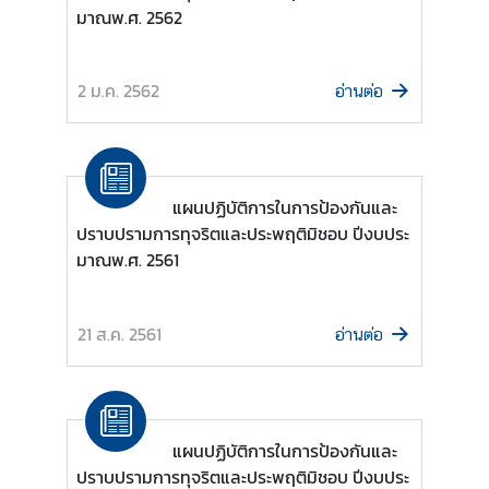
มาณพ.ศ. 2562
ต่
า
ง
2 ม.ค. 2562
อ่านต่อ
ป
ร
ะ
เ
ท
แผนปฏิบัติการในการป้องกันและ
ศ
ปราบปรามการทุจริตและประพฤติมิชอบ ปีงบประ
มาณพ.ศ. 2561
น
โ
21 ส.ค. 2561
อ่านต่อ
ย
บ
า
ย
แผนปฏิบัติการในการป้องกันและ
ก
ปราบปรามการทุจริตและประพฤติมิชอบ ปีงบประ
า