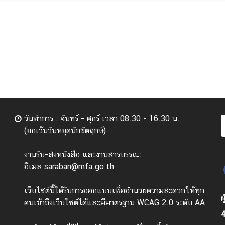
วันทำการ : จันทร์ - ศุกร์ เวลา 08.30 - 16.30 น.
(ยกเว้นวันหยุดนักขัตฤกษ์)
งานรับ-ส่งหนังสือ และงานสารบรรณ:
อีเมล saraban@mfa.go.th
เว็บไซต์นี้ได้รับการออกแบบเพื่ออำนวยความสะดวกให้ทุก
ผ
คนเข้าถึงเว็บไซต์ได้และมีมาตรฐาน WCAG 2.0 ระดับ AA
4