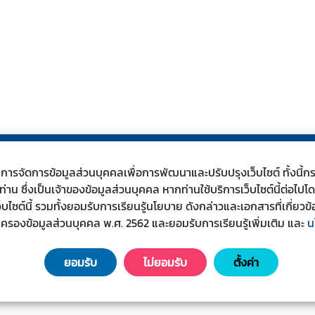
s) ในการจัดการข้อมูลส่วนบุคคลเพื่อการพัฒนาและปรับปรุงเว็บไซต์ ทั้งน
น ซึ่งเป็นเจ้าของข้อมูลส่วนบุคคล หากท่านใช้บริการเว็บไซต์นี้ต่อไปโ
เว็บไซต์นี้ รวมทั้งยอมรับการเรียนรู้นโยบาย ดังกล่าวและเอกสารที่เกี่
มครองข้อมูลส่วนบุคคล พ.ศ. 2562 และยอมรับการเรียนรู้เพิ่มเติม
และ
น
ยอมรับ
ไม่ยอมรับ
ตั้งค่า