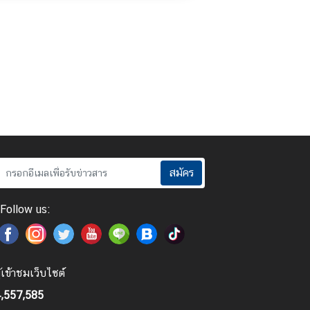
สมัคร
Follow us:
ู้เข้าชมเว็บไซต์
,557,585