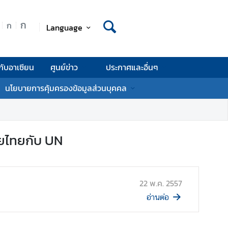
ก
ก
Language
กับอาเซียน
ศูนย์ข่าว
ประกาศและอื่นๆ
นโยบายการคุ้มครองข้อมูลส่วนบุคคล
ยไทยกับ UN
22 พ.ค. 2557
อ่านต่อ