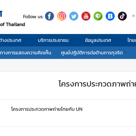
ศ
Follow us:
ก
 of Thailand
่างประเทศ
บริการประชาชน
ข้อมูลประเทศ
ไทย
งทางการแสดงความคิดเห็น
ศูนย์ปฏิบัติการต่อต้านการทุจริต
โครงการประกวดภาพถ่า
โครงการประกวดภาพถ่ายไทยกับ UN