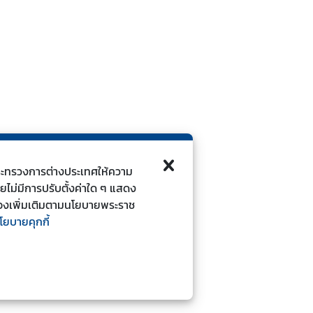
ี้กระทรวงการต่างประเทศให้ความ
ดยไม่มีการปรับตั้งค่าใด ๆ แสดง
ยวข้องเพิ่มเติมตามนโยบายพระราช
โยบายคุกกี้