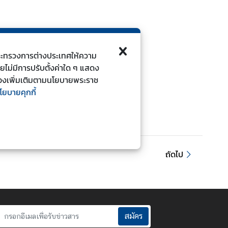
ี้กระทรวงการต่างประเทศให้ความ
ดยไม่มีการปรับตั้งค่าใด ๆ แสดง
ยวข้องเพิ่มเติมตามนโยบายพระราช
โยบายคุกกี้
ถัดไป
สมัคร