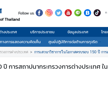
ศ
Follow us:
ก
 of Thailand
่างประเทศ
บริการประชาชน
ข้อมูลประเทศ
ไทย
งทางการแสดงความคิดเห็น
ศูนย์ปฏิบัติการต่อต้านการทุจริต
รวงการต่างประเทศ
การเสวนาวิชาการในโอกาสครบรอบ 150 ปี การสถาปนากระทรวงก
ปี การสถาปนากระทรวงการต่างประเทศ ในหั