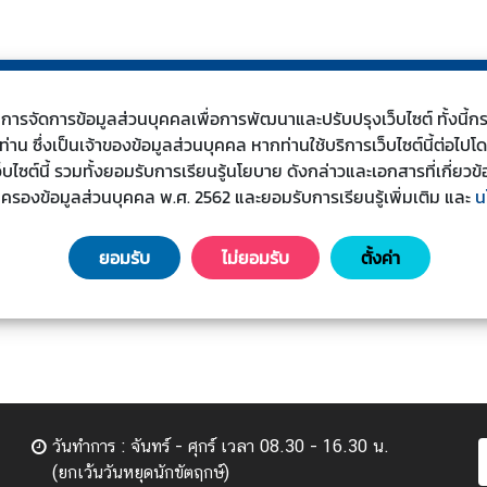
s) ในการจัดการข้อมูลส่วนบุคคลเพื่อการพัฒนาและปรับปรุงเว็บไซต์ ทั้งน
น ซึ่งเป็นเจ้าของข้อมูลส่วนบุคคล หากท่านใช้บริการเว็บไซต์นี้ต่อไปโ
เว็บไซต์นี้ รวมทั้งยอมรับการเรียนรู้นโยบาย ดังกล่าวและเอกสารที่เกี่
มครองข้อมูลส่วนบุคคล พ.ศ. 2562 และยอมรับการเรียนรู้เพิ่มเติม
และ
น
ยอมรับ
ไม่ยอมรับ
ตั้งค่า
วันทำการ : จันทร์ - ศุกร์ เวลา 08.30 - 16.30 น.
(ยกเว้นวันหยุดนักขัตฤกษ์)